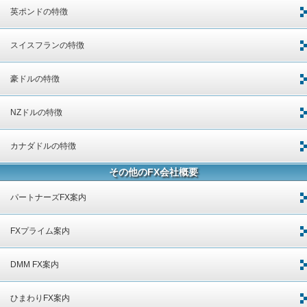
英ポンドの特徴
スイスフランの特徴
豪ドルの特徴
NZドルの特徴
カナダドルの特徴
その他のFX会社概要
パートナーズFX案内
FXプライム案内
DMM FX案内
ひまわりFX案内