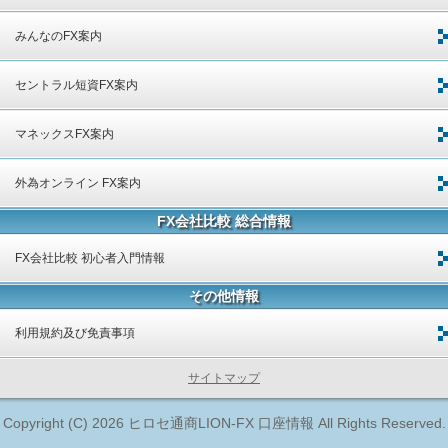
みんなのFX案内
セントラル短資FX案内
マネックスFX案内
外為オンライン FX案内
FX会社比較 総合情報
FX会社比較 初心者入門情報
その他情報
利用規約及び免責事項
サイトマップ
Copyright (C) 2026
ヒロセ通商LION-FX 口座情報
All Rights Reserved.