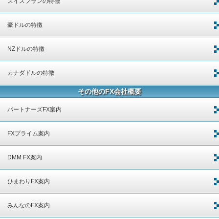
スイスフランの特徴
豪ドルの特徴
NZドルの特徴
カナダドルの特徴
その他のFX会社概要
パートナーズFX案内
FXプライム案内
DMM FX案内
ひまわりFX案内
みんなのFX案内